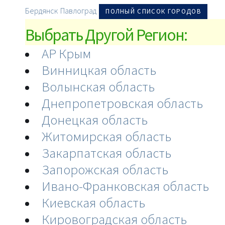
Бердянск
Павлоград
ПОЛНЫЙ СПИСОК ГОРОДОВ
Выбрать Другой Регион:
АР Крым
Винницкая область
Волынская область
Днепропетровская область
Донецкая область
Житомирская область
Закарпатская область
Запорожская область
Ивано-Франковская область
Киевская область
Кировоградская область