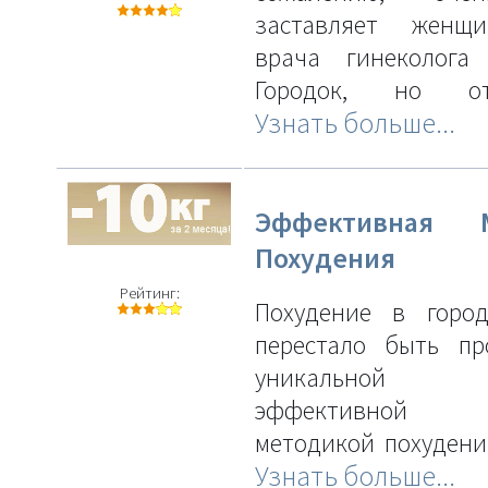
заставляет женщ
врача гинеколога
Городок, но отн
Узнать больше...
Эффективная М
Похудения
Рейтинг:
Похудение в город
перестало быть пр
уникальной 
эффективной а
методикой похудени
Узнать больше...