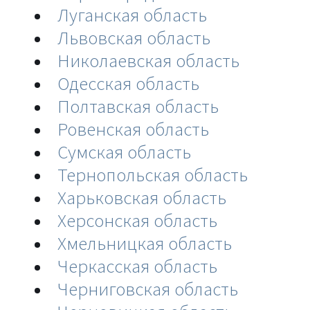
Луганская область
Львовская область
Николаевская область
Одесская область
Полтавская область
Ровенская область
Сумская область
Тернопольская область
Харьковская область
Херсонская область
Хмельницкая область
Черкасская область
Черниговская область